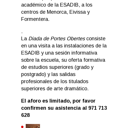
académico de la ESADIB, a los
centros de Menorca, Eivissa y
Formentera.
.
La
Diada de Portes Obertes
consiste
en una visita a las instalaciones de la
ESADIB y una sesión informativa
sobre la escuela, su oferta formativa
de estudios superiores (grado y
postgrado) y las salidas
profesionales de los titulados
superiores de arte dramático.
El aforo es limitado, por favor
confirmen su asistencia al 971 713
628