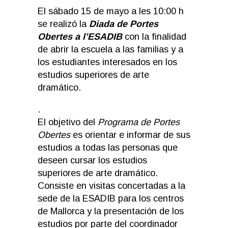
El sábado 15 de mayo a les 10:00 h
se realizó la
Diada de Portes
Obertes a l’ESADIB
con la finalidad
de abrir la escuela a las familias y a
los estudiantes interesados en los
estudios superiores de arte
dramático.
.
El objetivo del
Programa de Portes
Obertes
es orientar e informar de sus
estudios a todas las personas que
deseen cursar los estudios
superiores de arte dramático.
Consiste en visitas concertadas a la
sede de la ESADIB para los centros
de Mallorca y la presentación de los
estudios por parte del coordinador