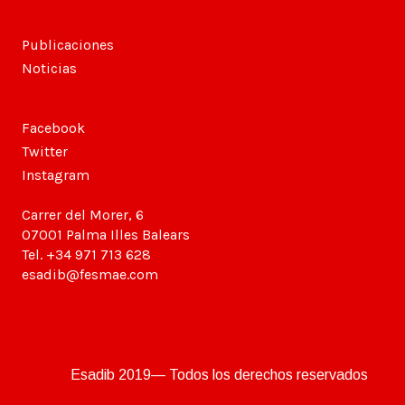
Publicaciones
Noticias
Facebook
Twitter
Instagram
Carrer del Morer, 6
07001 Palma Illes Balears
Tel. +34 971 713 628
esadib@fesmae.com
Esadib 2019— Todos los derechos reservados