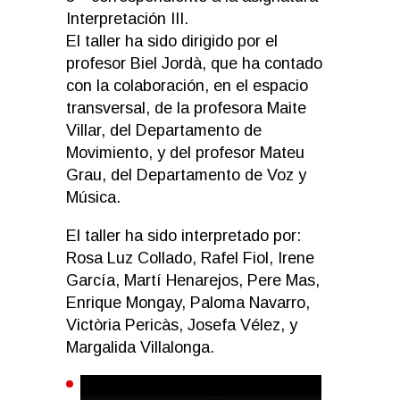
Interpretación III.
El taller ha sido dirigido por el
profesor Biel Jordà, que ha contado
con la colaboración, en el espacio
transversal, de la profesora Maite
Villar, del Departamento de
Movimiento, y del profesor Mateu
Grau, del Departamento de Voz y
Música.
El taller ha sido interpretado por:
Rosa Luz Collado, Rafel Fiol, Irene
García, Martí Henarejos, Pere Mas,
Enrique Mongay, Paloma Navarro,
Victòria Pericàs, Josefa Vélez, y
Margalida Villalonga.