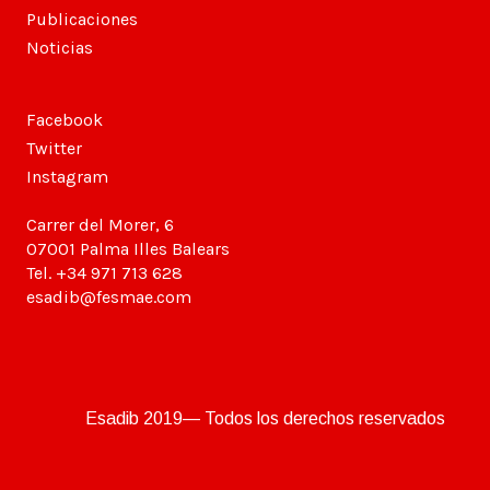
Publicaciones
Noticias
Facebook
Twitter
Instagram
Carrer del Morer, 6
07001 Palma Illes Balears
Tel. +34 971 713 628
esadib@fesmae.com
Esadib 2019— Todos los derechos reservados